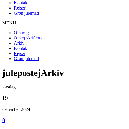
Kontakt
Rejser
Grøn julemad
MENU
Om mig
Om opskrifterne
Arkiv
Kontakt
Rejser
Grøn julemad
julepostejArkiv
torsdag
19
december 2024
0