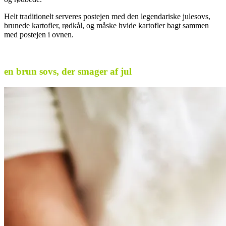
Helt traditionelt serveres postejen med den legendariske julesovs,
brunede kartofler, rødkål, og måske hvide kartofler bagt sammen
med postejen i ovnen.
.
en brun sovs, der smager af jul