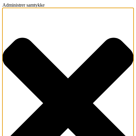
Administrer samtykke