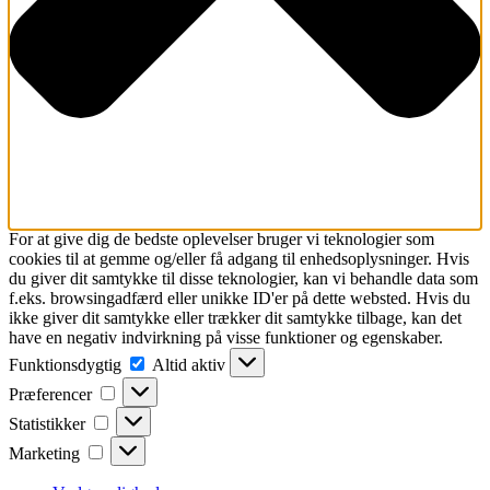
For at give dig de bedste oplevelser bruger vi teknologier som
cookies til at gemme og/eller få adgang til enhedsoplysninger. Hvis
du giver dit samtykke til disse teknologier, kan vi behandle data som
f.eks. browsingadfærd eller unikke ID'er på dette websted. Hvis du
ikke giver dit samtykke eller trækker dit samtykke tilbage, kan det
have en negativ indvirkning på visse funktioner og egenskaber.
Funktionsdygtig
Funktionsdygtig
Altid aktiv
Præferencer
Præferencer
Statistikker
Statistikker
Marketing
Marketing