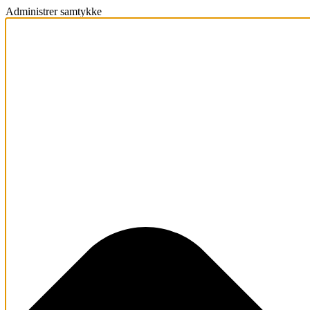
Administrer samtykke