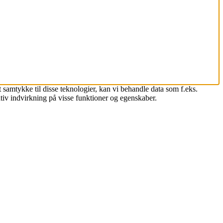
 samtykke til disse teknologier, kan vi behandle data som f.eks.
tiv indvirkning på visse funktioner og egenskaber.