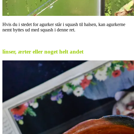
Hvis du i stedet for agurker står i squash til halsen, kan agurkerne
nemt byttes ud med squash i denne ret.
.
linser, ærter eller noget helt andet