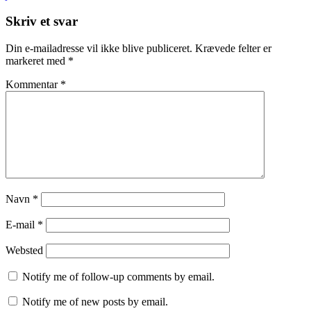
Skriv et svar
Din e-mailadresse vil ikke blive publiceret.
Krævede felter er
markeret med
*
Kommentar
*
Navn
*
E-mail
*
Websted
Notify me of follow-up comments by email.
Notify me of new posts by email.