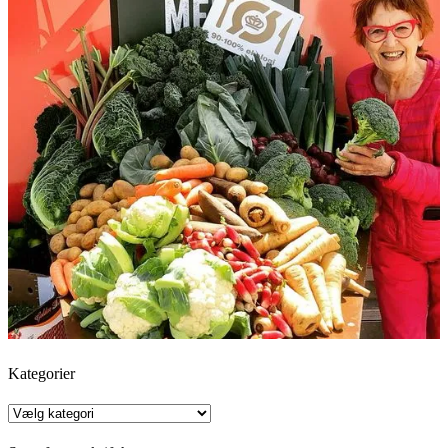
Kategorier
Kategorier