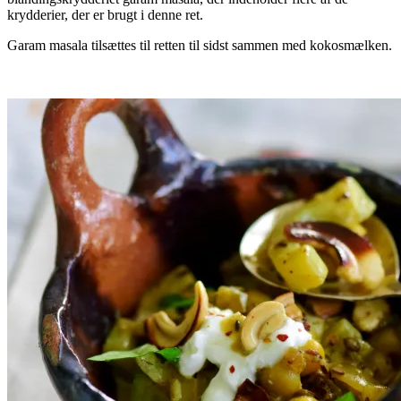
krydderier, der er brugt i denne ret.
Garam masala tilsættes til retten til sidst sammen med kokosmælken.
.