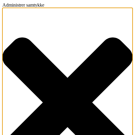
Administrer samtykke