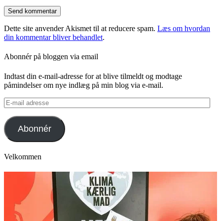
Dette site anvender Akismet til at reducere spam.
Læs om hvordan
din kommentar bliver behandlet
.
Abonnér på bloggen via email
Indtast din e-mail-adresse for at blive tilmeldt og modtage
påmindelser om nye indlæg på min blog via e-mail.
E-
mail
adresse
Abonnér
Velkommen