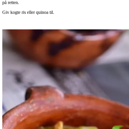
på retten.
Giv kogte ris eller quinoa til.
.