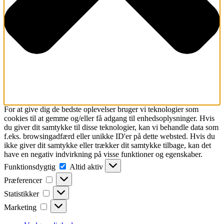
For at give dig de bedste oplevelser bruger vi teknologier som
cookies til at gemme og/eller få adgang til enhedsoplysninger. Hvis
du giver dit samtykke til disse teknologier, kan vi behandle data som
f.eks. browsingadfærd eller unikke ID'er på dette websted. Hvis du
ikke giver dit samtykke eller trækker dit samtykke tilbage, kan det
have en negativ indvirkning på visse funktioner og egenskaber.
Funktionsdygtig
Funktionsdygtig
Altid aktiv
Præferencer
Præferencer
Statistikker
Statistikker
Marketing
Marketing