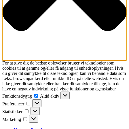
For at give dig de bedste oplevelser bruger vi teknologier som
cookies til at gemme og/eller få adgang til enhedsoplysninger. Hvis
du giver dit samtykke til disse teknologier, kan vi behandle data som
f.eks. browsingadfærd eller unikke ID'er på dette websted. Hvis du
ikke giver dit samtykke eller trækker dit samtykke tilbage, kan det
have en negativ indvirkning på visse funktioner og egenskaber.
Funktionsdygtig
Funktionsdygtig
Altid aktiv
Præferencer
Præferencer
Statistikker
Statistikker
Marketing
Marketing