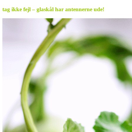
tag ikke fejl – glaskål har antennerne ude!