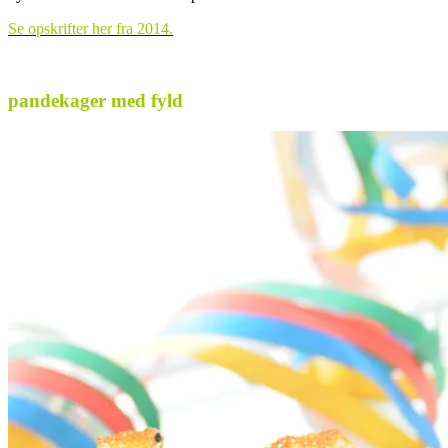
Se opskrifter her fra 2014.
pandekager med fyld