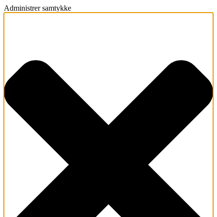
Administrer samtykke