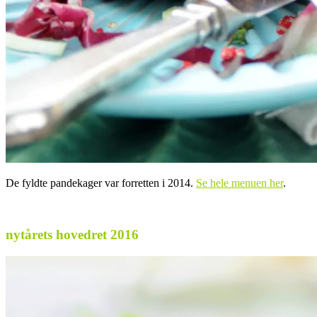
De fyldte pandekager var forretten i 2014.
Se hele menuen her
.
nytårets hovedret 2016