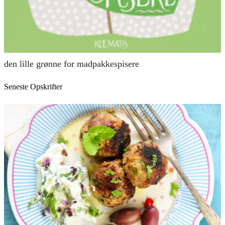
den lille grønne for madpakkespisere
Seneste Opskrifter