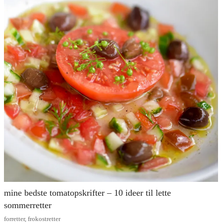
mine bedste tomatopskrifter – 10 ideer til lette
sommerretter
forretter
,
frokostretter