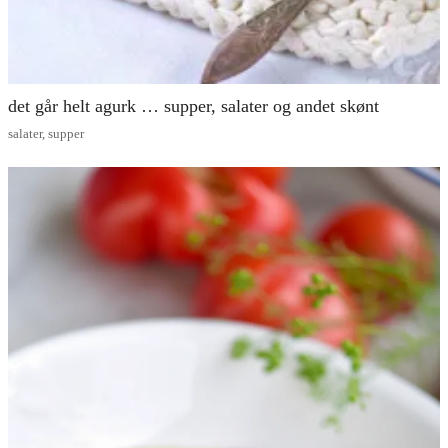
det går helt agurk … supper, salater og andet skønt
salater
,
supper