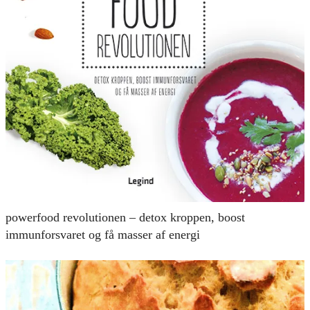
powerfood revolutionen – detox kroppen, boost
immunforsvaret og få masser af energi