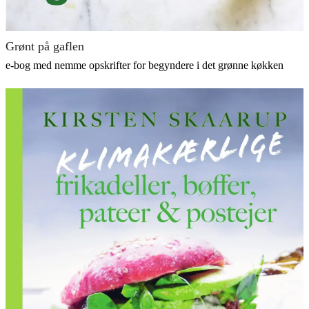
Grønt på gaflen
e-bog med nemme opskrifter for begyndere i det grønne køkken