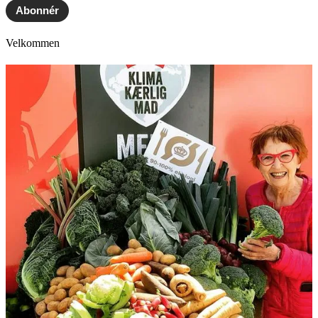
Abonnér
Velkommen