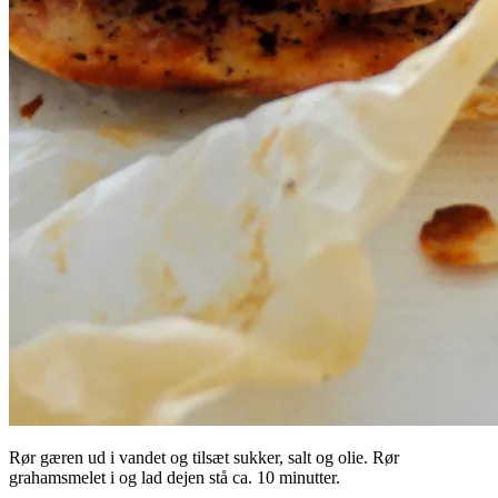
Rør gæren ud i vandet og tilsæt sukker, salt og olie. Rør
grahamsmelet i og lad dejen stå ca. 10 minutter.