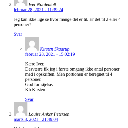
Iver Nordentoft
februar 28, 2021 - 11:39:24
Jeg kan ikke lige se hvor mange det er til. Er det til 2 eller 4
personer?
Svar
Kirsten Skaarup
februar 28, 2021 - 15:02:19
Kære Iver,
Desværre fik jeg i første omgang ikke antal personer
med i opskriften. Men portionen er beregnet til 4
personer.
God fornøjelse.
Kh Kirsten
Svar
Louise Anker Petersen
marts 3, 2021 - 21:49:04