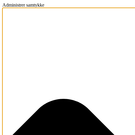
Administrer samtykke