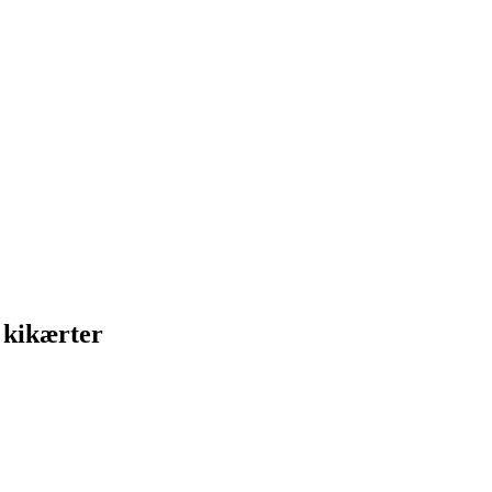
e kikærter