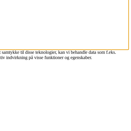
 samtykke til disse teknologier, kan vi behandle data som f.eks.
tiv indvirkning på visse funktioner og egenskaber.