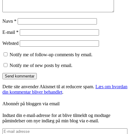
Navn
*
E-mail
*
Websted
Notify me of follow-up comments by email.
Notify me of new posts by email.
Dette site anvender Akismet til at reducere spam.
Læs om hvordan
din kommentar bliver behandlet
.
Abonnér på bloggen via email
Indtast din e-mail-adresse for at blive tilmeldt og modtage
påmindelser om nye indlæg på min blog via e-mail.
E-