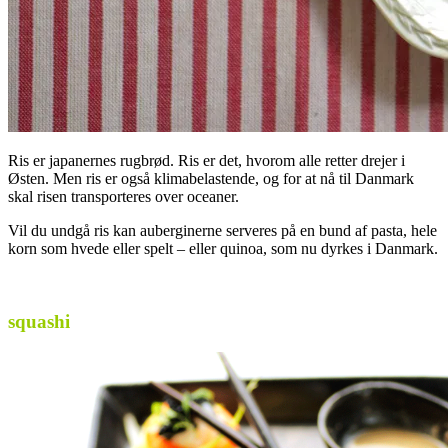
Ris er japanernes rugbrød. Ris er det, hvorom alle retter drejer i
Østen. Men ris er også klimabelastende, og for at nå til Danmark
skal risen transporteres over oceaner.
Vil du undgå ris kan auberginerne serveres på en bund af pasta, hele
korn som hvede eller spelt – eller quinoa, som nu dyrkes i Danmark.
.
squashi