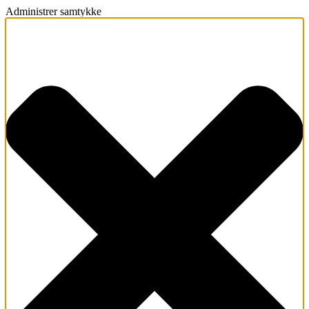
Administrer samtykke