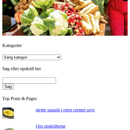
Kategorier
Kategorier
Søg efter opskrift her
Søg
Top Posts & Pages
stegte squash i egen cremet sovs
Om opskrifterne