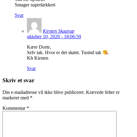
Smager superlækkert
Svar
Kirsten Skaarup
oktober 10, 2020 - 18:06:59
Kære Dorte,
Selv tak. Hvor er det skønt. Tusind tak
.
Kh Kirsten
Svar
Skriv et svar
Din e-mailadresse vil ikke blive publiceret.
Krævede felter er
markeret med
*
Kommentar
*