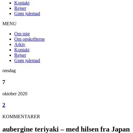
Kontakt
Rejser
Grøn julemad
MENU
Om mig
Om opskrifterne
Arkiv
Kontakt
Rejser
Grøn julemad
onsdag
7
oktober 2020
2
KOMMENTARER
aubergine teriyaki – med hilsen fra Japan