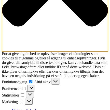
For at give dig de bedste oplevelser bruger vi teknologier som
cookies til at gemme og/eller få adgang til enhedsoplysninger. Hvis
du giver dit samtykke til disse teknologier, kan vi behandle data som
f.eks. browsingadfærd eller unikke ID'er på dette websted. Hvis du
ikke giver dit samtykke eller trækker dit samtykke tilbage, kan det
have en negativ indvirkning på visse funktioner og egenskaber.
Funktionsdygtig
Funktionsdygtig
Altid aktiv
Præferencer
Præferencer
Statistikker
Statistikker
Marketing
Marketing