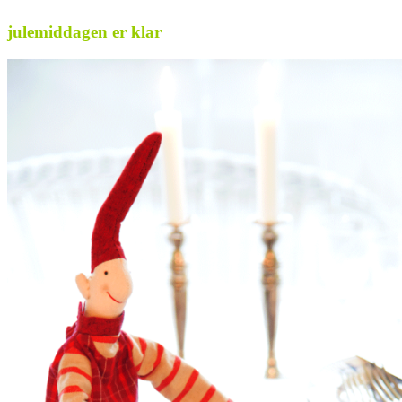
julemiddagen er klar