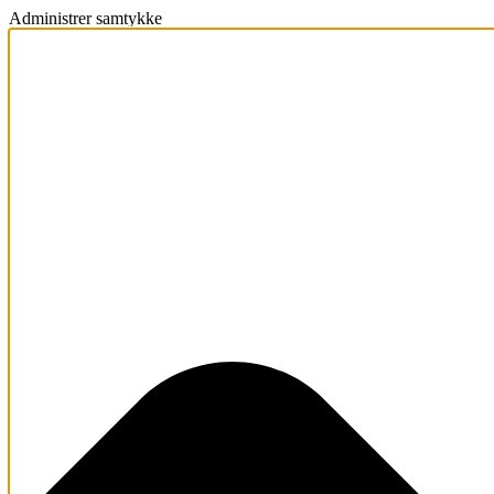
Administrer samtykke