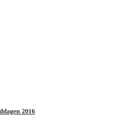
iddagen 2016