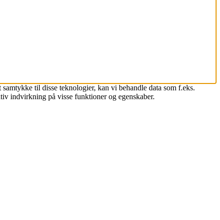
 samtykke til disse teknologier, kan vi behandle data som f.eks.
tiv indvirkning på visse funktioner og egenskaber.