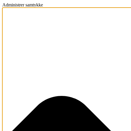
Administrer samtykke