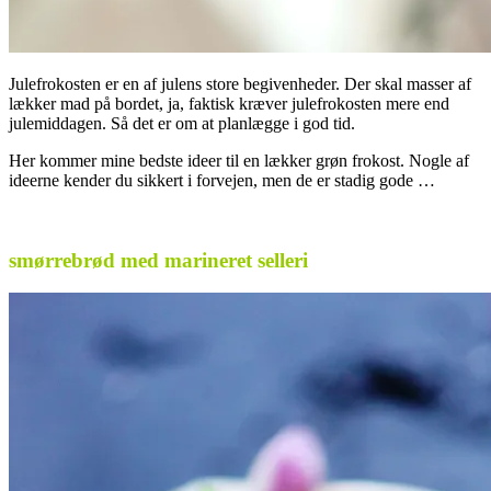
Julefrokosten er en af julens store begivenheder. Der skal masser af
lækker mad på bordet, ja, faktisk kræver julefrokosten mere end
julemiddagen. Så det er om at planlægge i god tid.
Her kommer mine bedste ideer til en lækker grøn frokost. Nogle af
ideerne kender du sikkert i forvejen, men de er stadig gode …
.
smørrebrød med marineret selleri