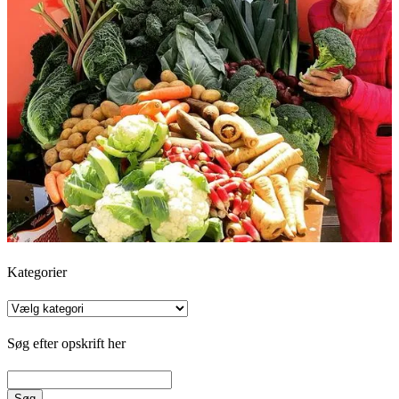
Kategorier
Kategorier
Søg efter opskrift her
Søg