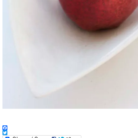
Facebook
Twitter