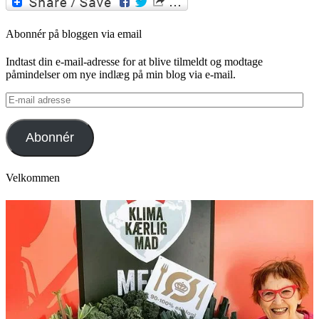
Abonnér på bloggen via email
Indtast din e-mail-adresse for at blive tilmeldt og modtage
påmindelser om nye indlæg på min blog via e-mail.
E-
mail
adresse
Abonnér
Velkommen