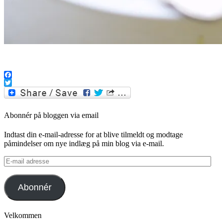
.
Facebook
Twitter
Abonnér på bloggen via email
Indtast din e-mail-adresse for at blive tilmeldt og modtage
påmindelser om nye indlæg på min blog via e-mail.
E-
mail
adresse
Abonnér
Velkommen