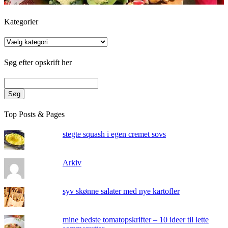
Kategorier
Kategorier
Søg efter opskrift her
Søg
Top Posts & Pages
stegte squash i egen cremet sovs
Arkiv
syv skønne salater med nye kartofler
mine bedste tomatopskrifter – 10 ideer til lette