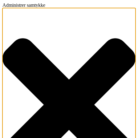
Administrer samtykke