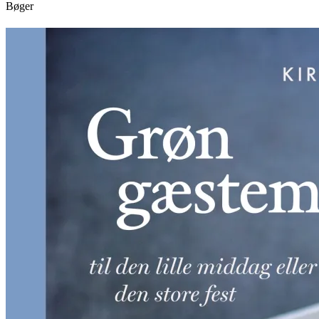
Bøger