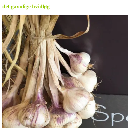
det gavnlige hvidløg