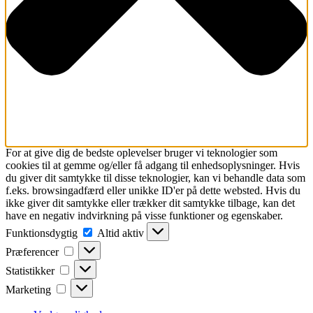
For at give dig de bedste oplevelser bruger vi teknologier som
cookies til at gemme og/eller få adgang til enhedsoplysninger. Hvis
du giver dit samtykke til disse teknologier, kan vi behandle data som
f.eks. browsingadfærd eller unikke ID'er på dette websted. Hvis du
ikke giver dit samtykke eller trækker dit samtykke tilbage, kan det
have en negativ indvirkning på visse funktioner og egenskaber.
Funktionsdygtig
Funktionsdygtig
Altid aktiv
Præferencer
Præferencer
Statistikker
Statistikker
Marketing
Marketing