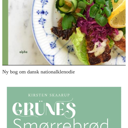
Ny bog om dansk nationalklenodie