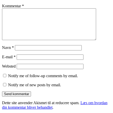
Kommentar
*
Navn
*
E-mail
*
Websted
Notify me of follow-up comments by email.
Notify me of new posts by email.
Dette site anvender Akismet til at reducere spam.
Læs om hvordan
din kommentar bliver behandlet
.