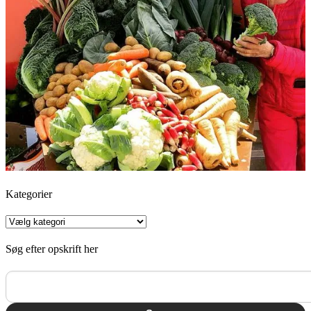
Kategorier
Kategorier
Søg efter opskrift her