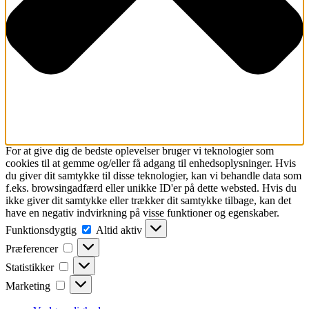
For at give dig de bedste oplevelser bruger vi teknologier som
cookies til at gemme og/eller få adgang til enhedsoplysninger. Hvis
du giver dit samtykke til disse teknologier, kan vi behandle data som
f.eks. browsingadfærd eller unikke ID'er på dette websted. Hvis du
ikke giver dit samtykke eller trækker dit samtykke tilbage, kan det
have en negativ indvirkning på visse funktioner og egenskaber.
Funktionsdygtig
Funktionsdygtig
Altid aktiv
Præferencer
Præferencer
Statistikker
Statistikker
Marketing
Marketing