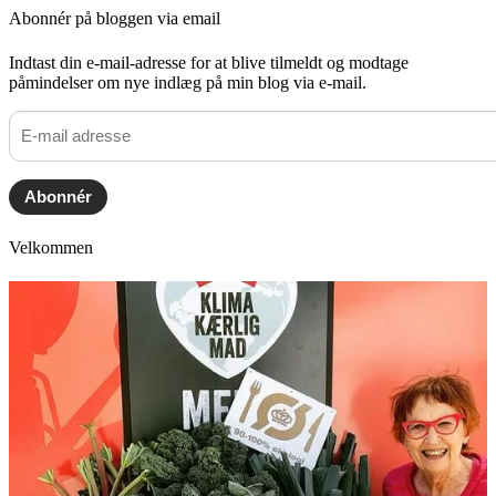
Abonnér på bloggen via email
Indtast din e-mail-adresse for at blive tilmeldt og modtage
påmindelser om nye indlæg på min blog via e-mail.
E-
mail
adresse
Abonnér
Velkommen