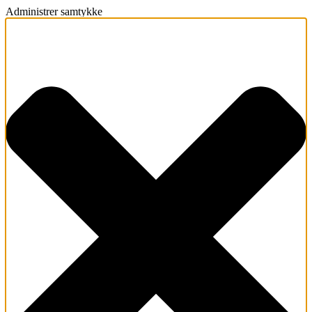
Administrer samtykke