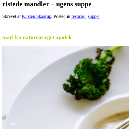
ristede mandler – ugens suppe
Skrevet af
Kirsten Skaarup
, Posted in
festmad
,
supper
.
mad fra naturens eget apotek