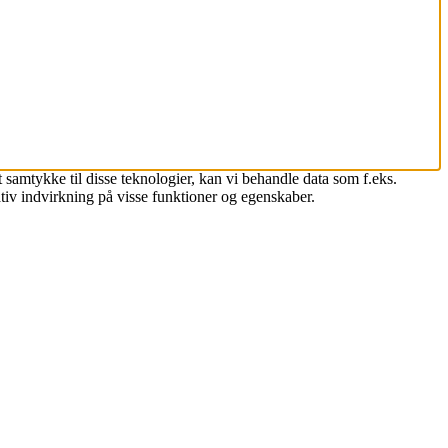
 samtykke til disse teknologier, kan vi behandle data som f.eks.
tiv indvirkning på visse funktioner og egenskaber.