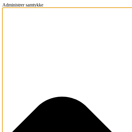
Administrer samtykke