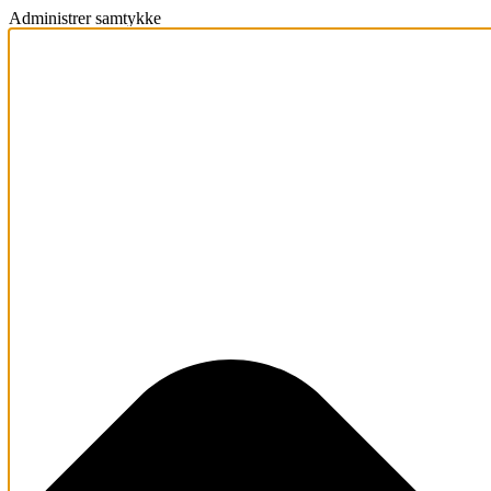
Administrer samtykke