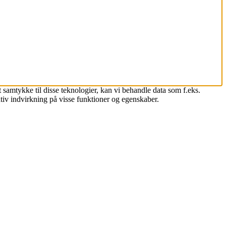
 samtykke til disse teknologier, kan vi behandle data som f.eks.
tiv indvirkning på visse funktioner og egenskaber.