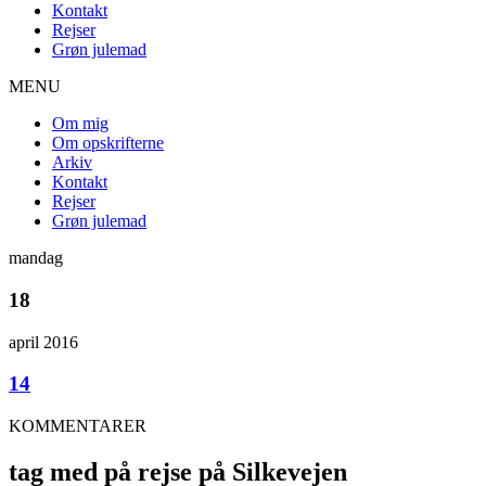
Kontakt
Rejser
Grøn julemad
MENU
Om mig
Om opskrifterne
Arkiv
Kontakt
Rejser
Grøn julemad
mandag
18
april 2016
14
KOMMENTARER
tag med på rejse på Silkevejen