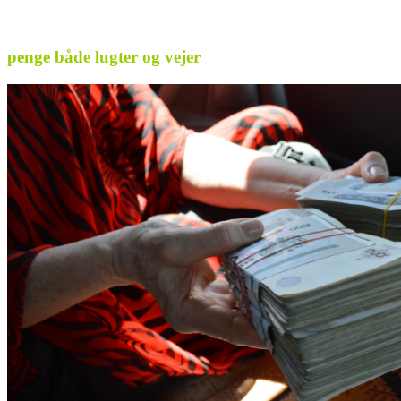
penge både lugter og vejer