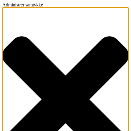
Administrer samtykke