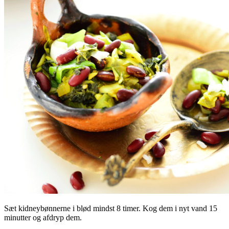
Sæt kidneybønnerne i blød mindst 8 timer. Kog dem i nyt vand 15
minutter og afdryp dem.