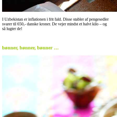
I Uzbekistan er inflationen i frit fald. Disse stabler af pengesedler
svarer til 650,- danske kroner. De vejer mindst et halvt kilo – og
så lugter de!
.
bønner, bønner, bønner …