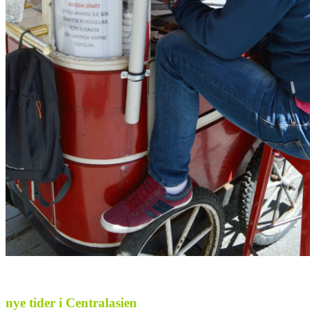
nye tider i Centralasien