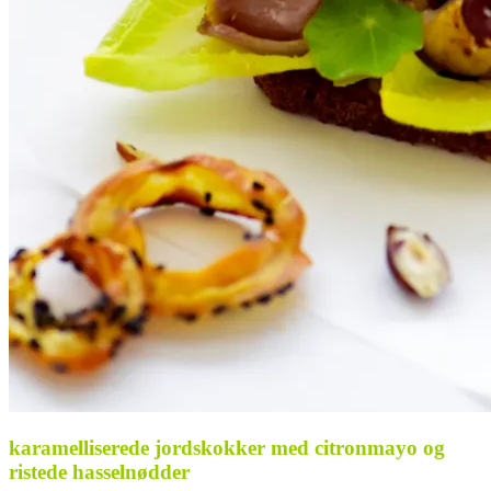
karamelliserede jordskokker med citronmayo og
ristede hasselnødder