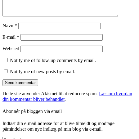
Navn
*
E-mail
*
Websted
Notify me of follow-up comments by email.
Notify me of new posts by email.
Dette site anvender Akismet til at reducere spam.
Læs om hvordan
din kommentar bliver behandlet
.
Abonnér på bloggen via email
Indtast din e-mail-adresse for at blive tilmeldt og modtage
påmindelser om nye indlæg på min blog via e-mail.