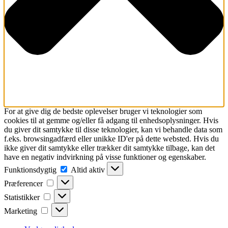
For at give dig de bedste oplevelser bruger vi teknologier som
cookies til at gemme og/eller få adgang til enhedsoplysninger. Hvis
du giver dit samtykke til disse teknologier, kan vi behandle data som
f.eks. browsingadfærd eller unikke ID'er på dette websted. Hvis du
ikke giver dit samtykke eller trækker dit samtykke tilbage, kan det
have en negativ indvirkning på visse funktioner og egenskaber.
Funktionsdygtig
Funktionsdygtig
Altid aktiv
Præferencer
Præferencer
Statistikker
Statistikker
Marketing
Marketing