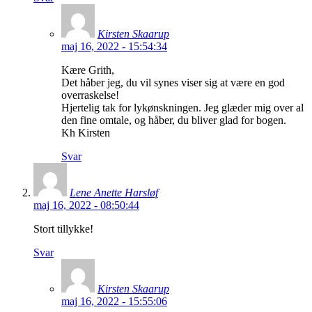
Kirsten Skaarup
maj 16, 2022 - 15:54:34
Kære Grith,
Det håber jeg, du vil synes viser sig at være en god
overraskelse!
Hjertelig tak for lykønskningen. Jeg glæder mig over al
den fine omtale, og håber, du bliver glad for bogen.
Kh Kirsten
Svar
Lene Anette Harsløf
maj 16, 2022 - 08:50:44
Stort tillykke!
Svar
Kirsten Skaarup
maj 16, 2022 - 15:55:06