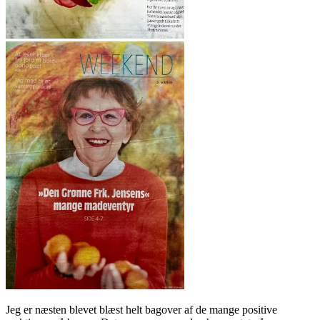
Jeg er næsten blevet blæst helt bagover af de mange positive