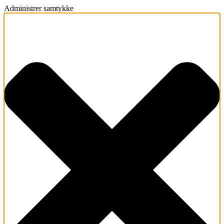
Administrer samtykke