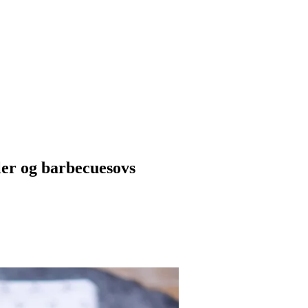
ler og barbecuesovs