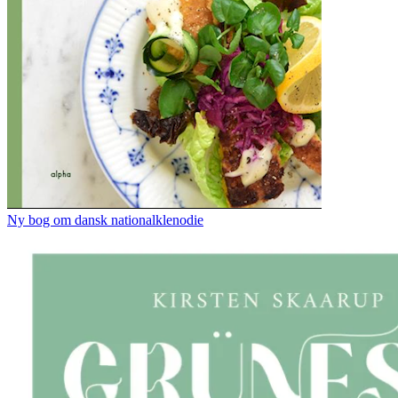
Ny bog om dansk nationalklenodie