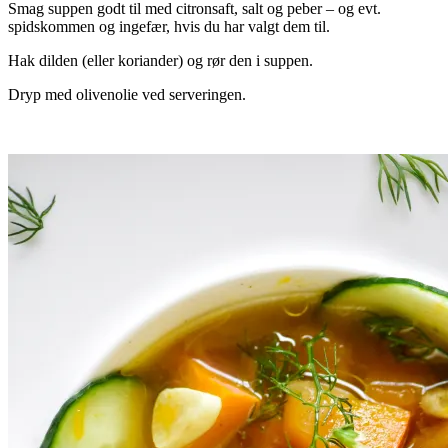
Smag suppen godt til med citronsaft, salt og peber – og evt.
spidskommen og ingefær, hvis du har valgt dem til.
Hak dilden (eller koriander) og rør den i suppen.
Dryp med olivenolie ved serveringen.
..