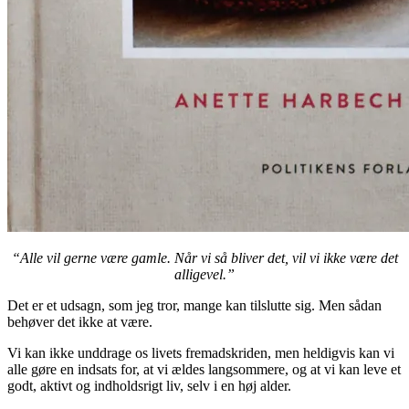
“Alle vil gerne være gamle. Når vi så bliver det, vil vi ikke være det
alligevel.”
Det er et udsagn, som jeg tror, mange kan tilslutte sig. Men sådan
behøver det ikke at være.
Vi kan ikke unddrage os livets fremadskriden, men heldigvis kan vi
alle gøre en indsats for, at vi ældes langsommere, og at vi kan leve et
godt, aktivt og indholdsrigt liv, selv i en høj alder.