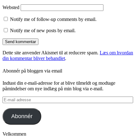
Websted
Notify me of follow-up comments by email.
Notify me of new posts by email.
Dette site anvender Akismet til at reducere spam.
Læs om hvordan
din kommentar bliver behandlet
.
Abonnér på bloggen via email
Indtast din e-mail-adresse for at blive tilmeldt og modtage
påmindelser om nye indlæg på min blog via e-mail.
E-
mail
adresse
Abonnér
Velkommen