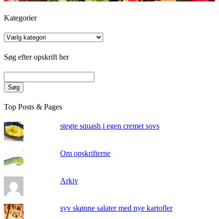
Kategorier
Kategorier
Søg efter opskrift her
Søg
Top Posts & Pages
stegte squash i egen cremet sovs
Om opskrifterne
Arkiv
syv skønne salater med nye kartofler