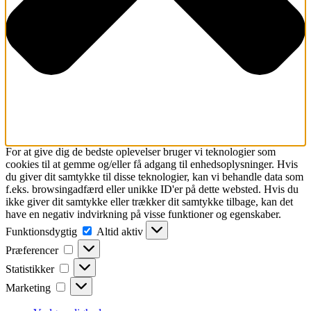
For at give dig de bedste oplevelser bruger vi teknologier som
cookies til at gemme og/eller få adgang til enhedsoplysninger. Hvis
du giver dit samtykke til disse teknologier, kan vi behandle data som
f.eks. browsingadfærd eller unikke ID'er på dette websted. Hvis du
ikke giver dit samtykke eller trækker dit samtykke tilbage, kan det
have en negativ indvirkning på visse funktioner og egenskaber.
Funktionsdygtig
Funktionsdygtig
Altid aktiv
Præferencer
Præferencer
Statistikker
Statistikker
Marketing
Marketing