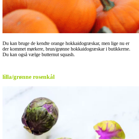
Du kan bruge de kendte orange hokkaidogræskar, men lige nu er
der kommet mørkere, brun/grønne hokkaidogræskar i butikkerne.
Du kan også vælge butternut squash.
.
lilla/grønne rosenkål