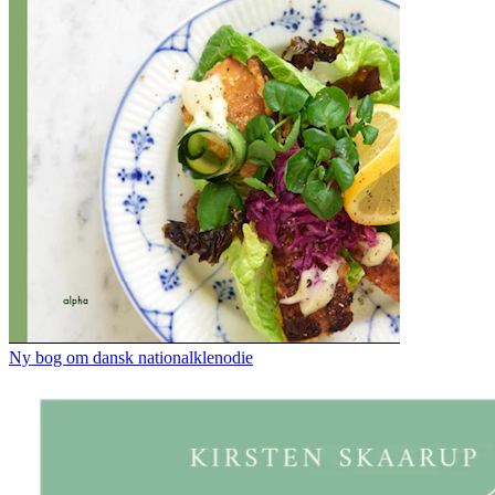
Ny bog om dansk nationalklenodie