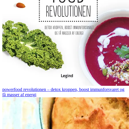
powerfood revolutionen – detox kroppen, boost immunforsvaret og
få masser af energi