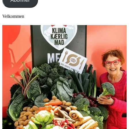
Velkommen