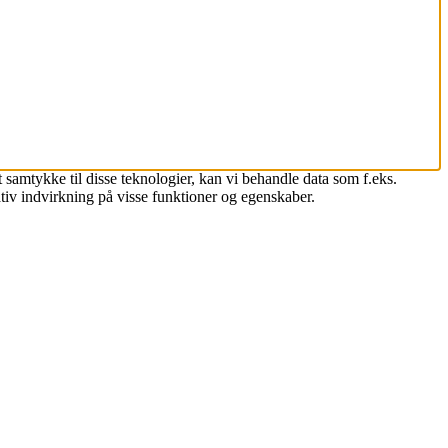
 samtykke til disse teknologier, kan vi behandle data som f.eks.
tiv indvirkning på visse funktioner og egenskaber.