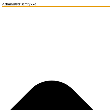
Administrer samtykke