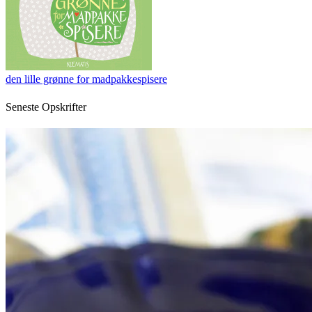
den lille grønne for madpakkespisere
Seneste Opskrifter