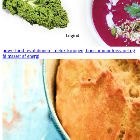
powerfood revolutionen – detox kroppen, boost immunforsvaret og
få masser af energi