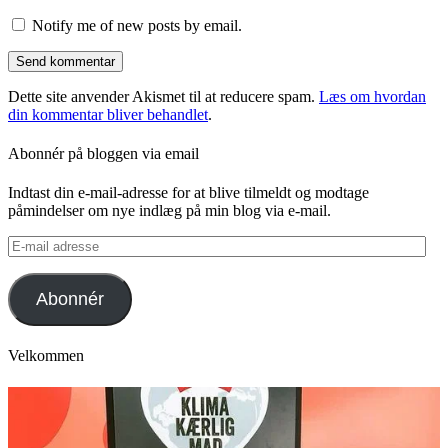
Notify me of new posts by email.
Dette site anvender Akismet til at reducere spam.
Læs om hvordan
din kommentar bliver behandlet
.
Abonnér på bloggen via email
Indtast din e-mail-adresse for at blive tilmeldt og modtage
påmindelser om nye indlæg på min blog via e-mail.
E-
mail
adresse
Abonnér
Velkommen