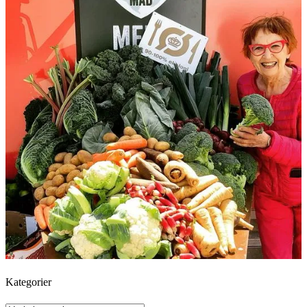
Kategorier