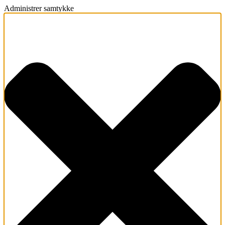
Administrer samtykke