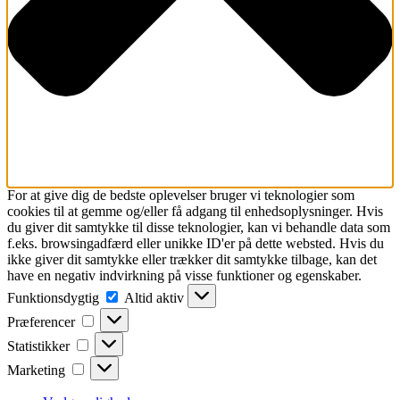
For at give dig de bedste oplevelser bruger vi teknologier som
cookies til at gemme og/eller få adgang til enhedsoplysninger. Hvis
du giver dit samtykke til disse teknologier, kan vi behandle data som
f.eks. browsingadfærd eller unikke ID'er på dette websted. Hvis du
ikke giver dit samtykke eller trækker dit samtykke tilbage, kan det
have en negativ indvirkning på visse funktioner og egenskaber.
Funktionsdygtig
Funktionsdygtig
Altid aktiv
Præferencer
Præferencer
Statistikker
Statistikker
Marketing
Marketing