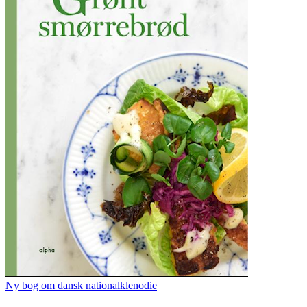
Ny bog om dansk nationalklenodie