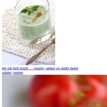
det går helt agurk … supper, salater og andet skønt
salater
,
supper