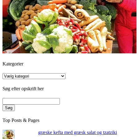
Kategorier
Kategorier
Søg efter opskrift her
Søg
Top Posts & Pages
græske kefta med græsk salat og tzatziki