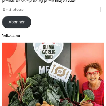
påmindelser om nye indlæg på min blog via e-mail.
E-
mail
adresse
Abonnér
Velkommen