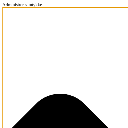
Administrer samtykke