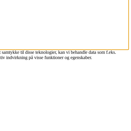
 samtykke til disse teknologier, kan vi behandle data som f.eks.
tiv indvirkning på visse funktioner og egenskaber.