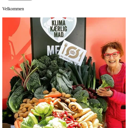
Velkommen