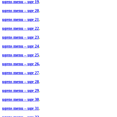
ugens menu – uge 19
,
ugens menu – uge 20
,
ugens menu – uge 21
,
ugens menu – uge 22
,
ugens menu – uge 23
,
ugens menu – uge 24
,
ugens menu – uge 25
,
ugens menu – uge 26,
ugens menu – uge 27
.
ugens menu – uge 28
,
ugens menu – uge 29
,
ugens menu – uge 30
,
ugens menu – uge 31
,