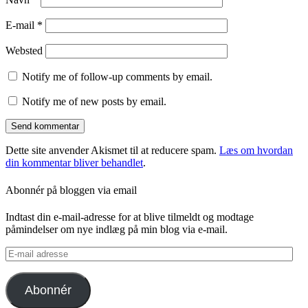
E-mail
*
Websted
Notify me of follow-up comments by email.
Notify me of new posts by email.
Dette site anvender Akismet til at reducere spam.
Læs om hvordan
din kommentar bliver behandlet
.
Abonnér på bloggen via email
Indtast din e-mail-adresse for at blive tilmeldt og modtage
påmindelser om nye indlæg på min blog via e-mail.
E-
mail
adresse
Abonnér