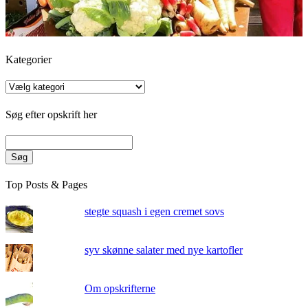
Kategorier
Kategorier
Søg efter opskrift her
Søg
Top Posts & Pages
stegte squash i egen cremet sovs
syv skønne salater med nye kartofler
Om opskrifterne