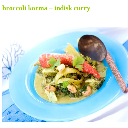
broccoli korma – indisk curry