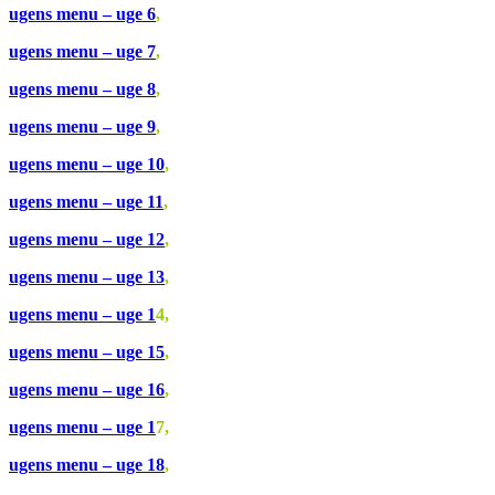
ugens menu – uge 6
,
ugens menu – uge 7
,
ugens menu – uge 8
,
ugens menu – uge 9
,
ugens menu – uge 10
,
ugens menu – uge 11
,
ugens menu – uge 12
,
ugens menu – uge 13
,
ugens menu – uge 1
4,
ugens menu – uge 15
,
ugens menu – uge 16
,
ugens menu – uge 1
7,
ugens menu – uge 18
,