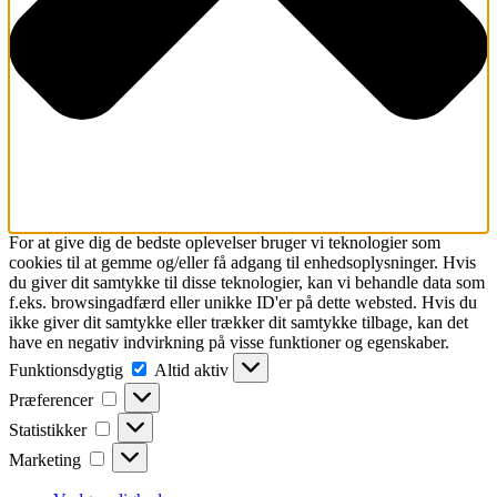
For at give dig de bedste oplevelser bruger vi teknologier som
cookies til at gemme og/eller få adgang til enhedsoplysninger. Hvis
du giver dit samtykke til disse teknologier, kan vi behandle data som
f.eks. browsingadfærd eller unikke ID'er på dette websted. Hvis du
ikke giver dit samtykke eller trækker dit samtykke tilbage, kan det
have en negativ indvirkning på visse funktioner og egenskaber.
Funktionsdygtig
Funktionsdygtig
Altid aktiv
Præferencer
Præferencer
Statistikker
Statistikker
Marketing
Marketing