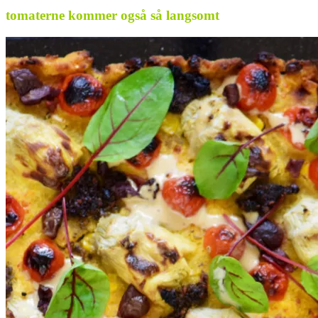
tomaterne kommer også så langsomt