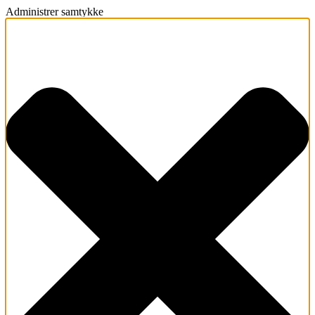
Administrer samtykke