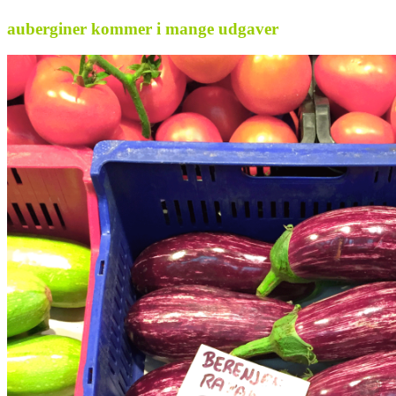
auberginer kommer i mange udgaver