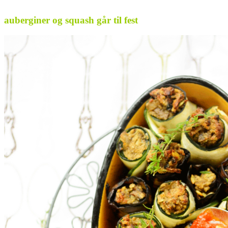
.
auberginer og squash går til fest