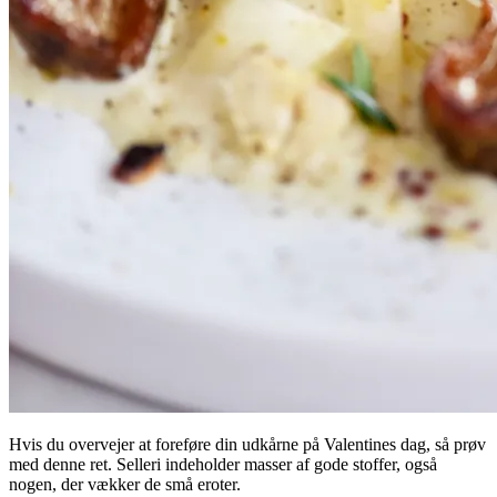
Hvis du overvejer at foreføre din udkårne på Valentines dag, så prøv
med denne ret. Selleri indeholder masser af gode stoffer, også
nogen, der vækker de små eroter.