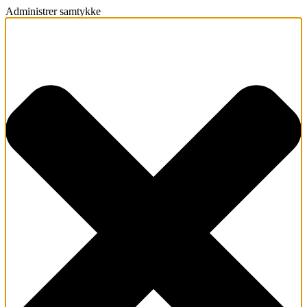
Administrer samtykke