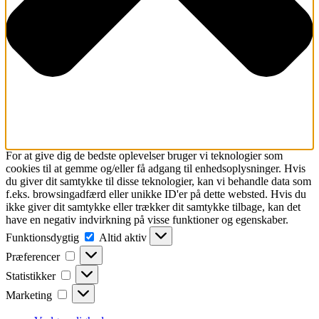
For at give dig de bedste oplevelser bruger vi teknologier som
cookies til at gemme og/eller få adgang til enhedsoplysninger. Hvis
du giver dit samtykke til disse teknologier, kan vi behandle data som
f.eks. browsingadfærd eller unikke ID'er på dette websted. Hvis du
ikke giver dit samtykke eller trækker dit samtykke tilbage, kan det
have en negativ indvirkning på visse funktioner og egenskaber.
Funktionsdygtig
Funktionsdygtig
Altid aktiv
Præferencer
Præferencer
Statistikker
Statistikker
Marketing
Marketing