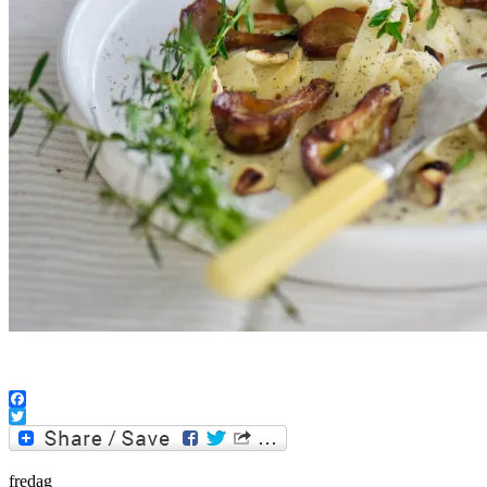
.
Facebook
Twitter
fredag