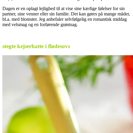
Dagen er en oplagt lejlighed til at vise sine kærlige følelser for sin
partner, sine venner eller sin familie. Det kan gøres på mange måder,
bl.a. med blomster. Jeg anbefaler selvfølgelig en romantisk middag
med velsmag og en forførende grøntsag.
.
stegte kejserhatte i flødesovs