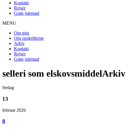
Kontakt
Rejser
Grøn julemad
MENU
Om mig
Om opskrifterne
Arkiv
Kontakt
Rejser
Grøn julemad
selleri som elskovsmiddelArkiv
fredag
13
februar 2026
8