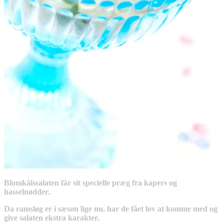
Blomkålssalaten får sit specielle præg fra kapers og
hasselnødder.
Da ramsløg er i sæson lige nu, har de fået lov at komme med og
give salaten ekstra karakter.