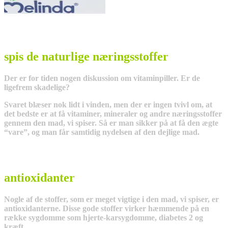
spis de naturlige næringsstoffer
Der er for tiden nogen diskussion om vitaminpiller. Er de
ligefrem skadelige?
Svaret blæser nok lidt i vinden, men der er ingen tvivl om, at
det bedste er at få vitaminer, mineraler og andre næringsstoffer
gennem den mad, vi spiser. Så er man sikker på at få den ægte
“vare”, og man får samtidig nydelsen af den dejlige mad.
antioxidanter
Nogle af de stoffer, som er meget vigtige i den mad, vi spiser, er
antioxidanterne. Disse gode stoffer virker hæmmende på en
række sygdomme som hjerte-karsygdomme, diabetes 2 og
kræft.