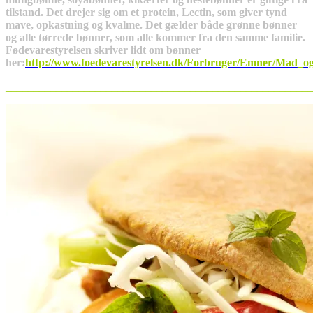
tilstand. Det drejer sig om et protein, Lectin, som giver tynd
mave, opkastning og kvalme. Det gælder både grønne bønner
og alle tørrede bønner, som alle kommer fra den samme familie.
Fødevarestyrelsen skriver lidt om bønner
her:
http://www.foedevarestyrelsen.dk/Forbruger/Emner/Mad_og
_______________________________________________________