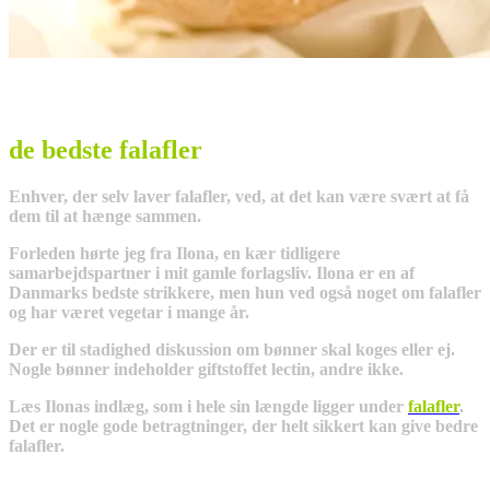
de bedste falafler
Enhver, der selv laver falafler, ved, at det kan være svært at få
dem til at hænge sammen.
Forleden hørte jeg fra Ilona, en kær tidligere
samarbejdspartner i mit gamle forlagsliv. Ilona er en af
Danmarks bedste strikkere, men hun ved også noget om falafler
og har været vegetar i mange år.
Der er til stadighed diskussion om bønner skal koges eller ej.
Nogle bønner indeholder giftstoffet lectin, andre ikke.
Læs Ilonas indlæg, som i hele sin længde ligger under
falafler
.
Det er nogle gode betragtninger, der helt sikkert kan give bedre
falafler.