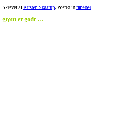
Skrevet af
Kirsten Skaarup
, Posted in
tilbehør
grønt er godt …