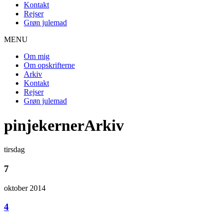
Kontakt
Rejser
Grøn julemad
MENU
Om mig
Om opskrifterne
Arkiv
Kontakt
Rejser
Grøn julemad
pinjekernerArkiv
tirsdag
7
oktober 2014
4