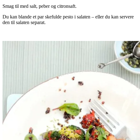
Smag til med salt, peber og citronsaft.
Du kan blande et par skefulde pesto i salaten – eller du kan servere
den til salaten separat.