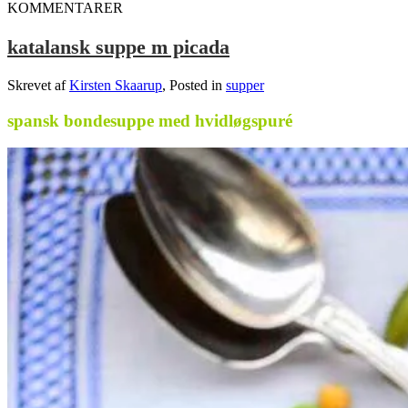
KOMMENTARER
katalansk suppe m picada
Skrevet af
Kirsten Skaarup
, Posted in
supper
spansk bondesuppe med hvidløgspuré