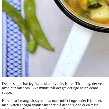
Denne suppe har jeg fra en skøn kvinde, Karen Thanning, der ved,
hvad hun taler om, ikke mindst når det gælder lige netop denne
suppe.
Karen har i mange år styret bl.a. madstoffet i ugebladet Hjemmet,
men Karen er også spanienskender. Så denne suppe er en ægte