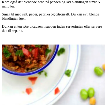
Kom også det blendede brød på panden og lad blandingen simre 5
minutter.
Smag til med salt, peber, paprika og citronsaft. Du kan evt. blende
blandingen igen.
Du kan enten røre picadaen i suppen inden serveringen eller servere
den til separat.