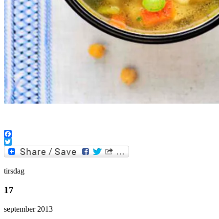
Facebook
Twitter
tirsdag
17
september 2013