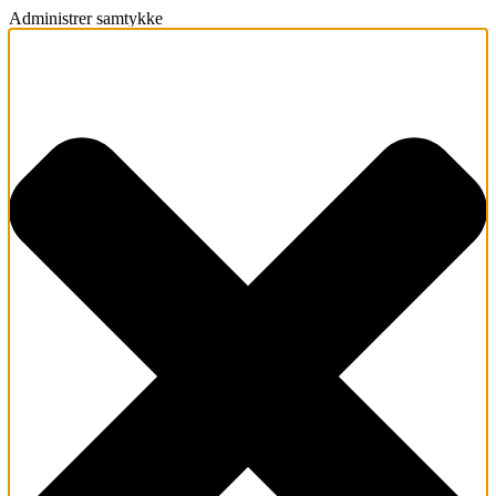
Administrer samtykke