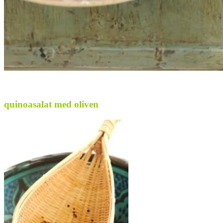
quinoasalat med oliven