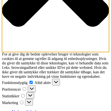
For at give dig de bedste oplevelser bruger vi teknologier som
cookies til at gemme og/eller få adgang til enhedsoplysninger. Hvis
du giver dit samtykke til disse teknologier, kan vi behandle data som
f.eks. browsingadfærd eller unikke ID'er på dette websted. Hvis du
ikke giver dit samtykke eller trækker dit samtykke tilbage, kan det
have en negativ indvirkning på visse funktioner og egenskaber.
Funktionsdygtig
Funktionsdygtig
Altid aktiv
Præferencer
Præferencer
Statistikker
Statistikker
Marketing
Marketing