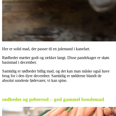
Her er solid mad, der passer til en julemand i kanefart.
Rødbeder mætter godt og rækker langt. Disse pandekager er skøn
basismad i december.
Samtidig er rødbeder billig mad, og det kan man måske også have
brug for i den dyre december. Samtidig er rødderne blandt de
absolut sundeste fødevarer, vi kan spise.
.
rødbeder og peberrod – god gammel bondemad