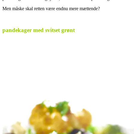
Men måske skal retten være endnu mere mættende?
.
pandekager med svitset grønt