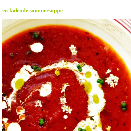
en kølende sommersuppe