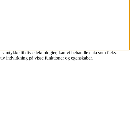
 samtykke til disse teknologier, kan vi behandle data som f.eks.
tiv indvirkning på visse funktioner og egenskaber.