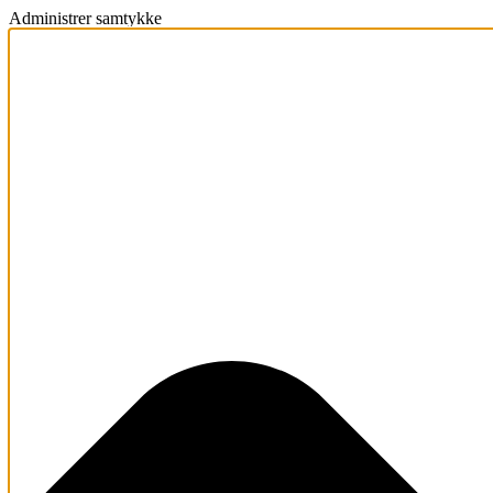
Administrer samtykke