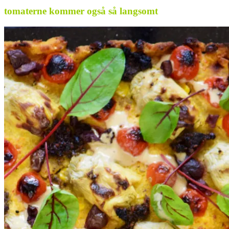
tomaterne kommer også så langsomt