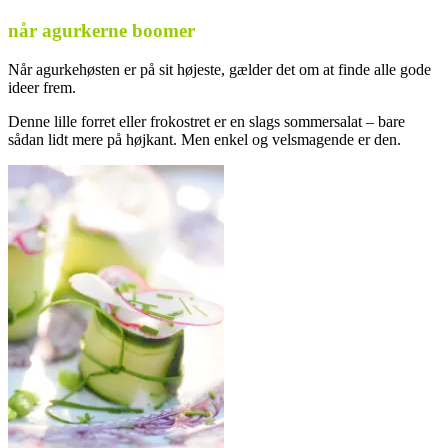
når agurkerne boomer
Når agurkehøsten er på sit højeste, gælder det om at finde alle gode
ideer frem.
Denne lille forret eller frokostret er en slags sommersalat – bare
sådan lidt mere på højkant. Men enkel og velsmagende er den.