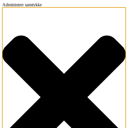
Administrer samtykke