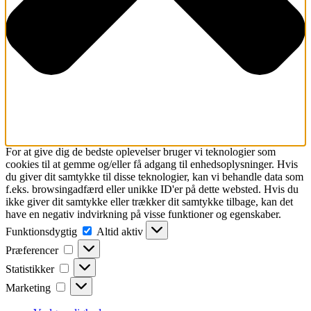
For at give dig de bedste oplevelser bruger vi teknologier som
cookies til at gemme og/eller få adgang til enhedsoplysninger. Hvis
du giver dit samtykke til disse teknologier, kan vi behandle data som
f.eks. browsingadfærd eller unikke ID'er på dette websted. Hvis du
ikke giver dit samtykke eller trækker dit samtykke tilbage, kan det
have en negativ indvirkning på visse funktioner og egenskaber.
Funktionsdygtig
Funktionsdygtig
Altid aktiv
Præferencer
Præferencer
Statistikker
Statistikker
Marketing
Marketing