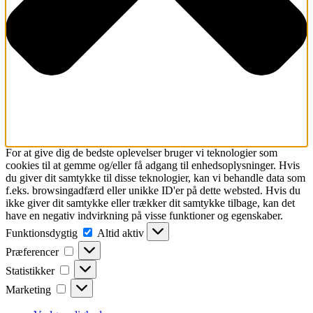
For at give dig de bedste oplevelser bruger vi teknologier som
cookies til at gemme og/eller få adgang til enhedsoplysninger. Hvis
du giver dit samtykke til disse teknologier, kan vi behandle data som
f.eks. browsingadfærd eller unikke ID'er på dette websted. Hvis du
ikke giver dit samtykke eller trækker dit samtykke tilbage, kan det
have en negativ indvirkning på visse funktioner og egenskaber.
Funktionsdygtig
Funktionsdygtig
Altid aktiv
Præferencer
Præferencer
Statistikker
Statistikker
Marketing
Marketing