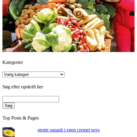
Kategorier
Kategorier
Søg efter opskrift her
Søg
Top Posts & Pages
stegte squash i egen cremet sovs