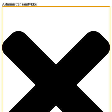
Administrer samtykke