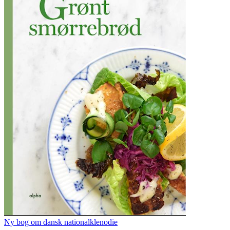
Ny bog om dansk nationalklenodie