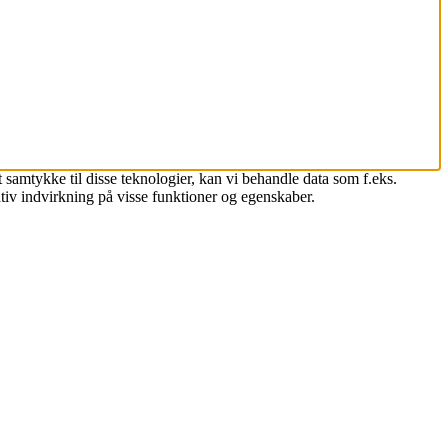
 samtykke til disse teknologier, kan vi behandle data som f.eks.
tiv indvirkning på visse funktioner og egenskaber.