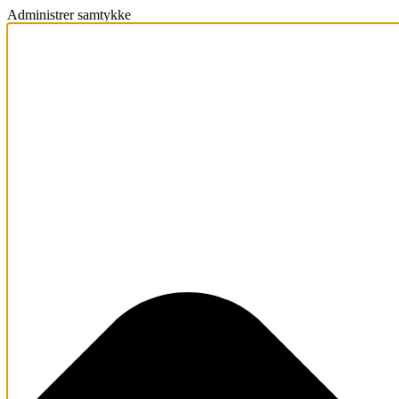
Administrer samtykke