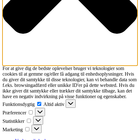
For at give dig de bedste oplevelser bruger vi teknologier som
cookies til at gemme og/eller få adgang til enhedsoplysninger. Hvis
du giver dit samtykke til disse teknologier, kan vi behandle data som
f.eks. browsingadfærd eller unikke ID'er på dette websted. Hvis du
ikke giver dit samtykke eller trækker dit samtykke tilbage, kan det
have en negativ indvirkning på visse funktioner og egenskaber.
Funktionsdygtig
Funktionsdygtig
Altid aktiv
Præferencer
Præferencer
Statistikker
Statistikker
Marketing
Marketing