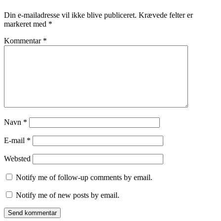
Din e-mailadresse vil ikke blive publiceret.
Krævede felter er
markeret med
*
Kommentar
*
Navn
*
E-mail
*
Websted
Notify me of follow-up comments by email.
Notify me of new posts by email.