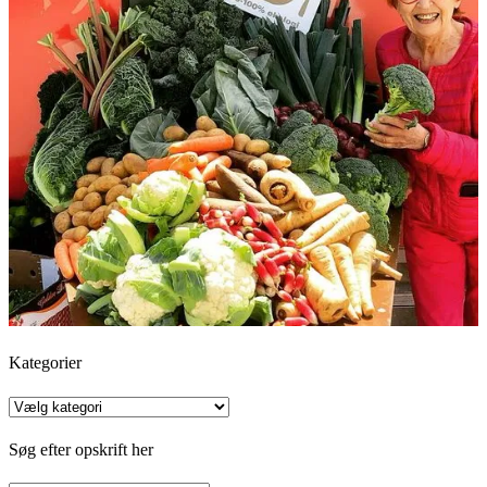
Kategorier
Kategorier
Søg efter opskrift her