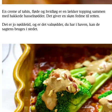
En creme af tahin, fløde og hvidløg er en lækker topping sammen
med hakkede hasselnødder. Det giver en skøn fedme til retten.
Det er jo nøddetid, og er det valnødder, du har i haven, kan de
sagtens bruges i stedet.
.