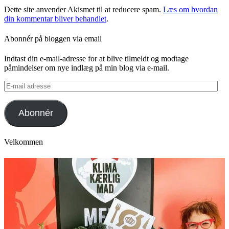
Dette site anvender Akismet til at reducere spam.
Læs om hvordan
din kommentar bliver behandlet
.
Abonnér på bloggen via email
Indtast din e-mail-adresse for at blive tilmeldt og modtage
påmindelser om nye indlæg på min blog via e-mail.
E-
mail
adresse
Abonnér
Velkommen