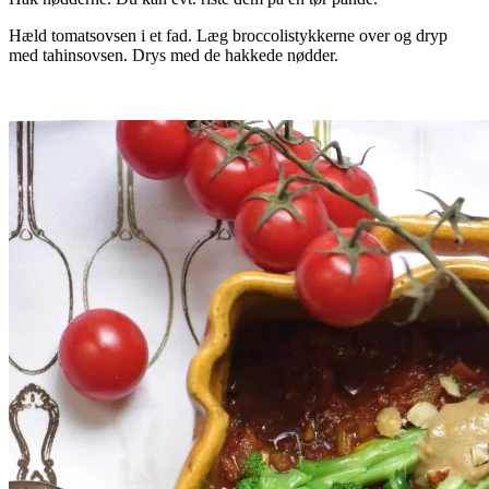
Hæld tomatsovsen i et fad. Læg broccolistykkerne over og dryp
med tahinsovsen. Drys med de hakkede nødder.
.