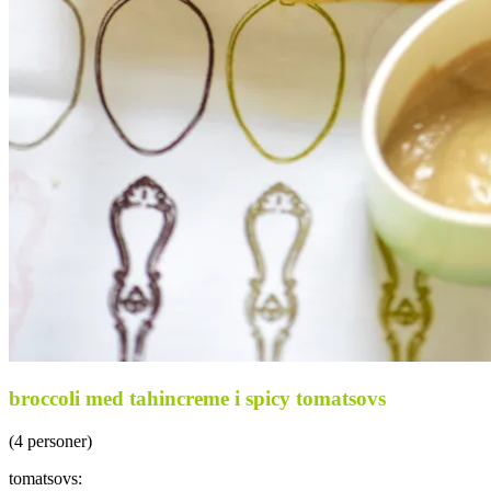
broccoli med tahincreme i spicy tomatsovs
(4 personer)
tomatsovs: