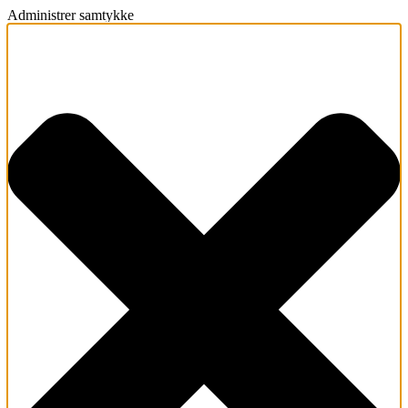
Administrer samtykke