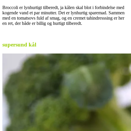
Broccoli er lynhurtigt tilberedt, ja kålen skal blot i forbindelse med
kogende vand et par minutter. Det er lynhurtig sparemad. Sammen
med en tomatsovs fuld af smag, og en cremet tahindresssing er her
en ret, der både er billig og hurtigt tilberedt.
.
supersund kål