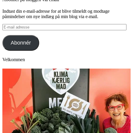
Indtast din e-mail-adresse for at blive tilmeldt og modtage
påmindelser om nye indlæg på min blog via e-mail.
E-
mail
adresse
Abonnér
Velkommen