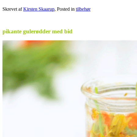
Skrevet af
Kirsten Skaarup
, Posted in
tilbehør
.
pikante gulerødder med bid