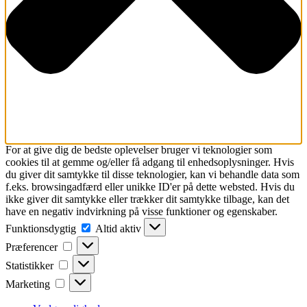
For at give dig de bedste oplevelser bruger vi teknologier som
cookies til at gemme og/eller få adgang til enhedsoplysninger. Hvis
du giver dit samtykke til disse teknologier, kan vi behandle data som
f.eks. browsingadfærd eller unikke ID'er på dette websted. Hvis du
ikke giver dit samtykke eller trækker dit samtykke tilbage, kan det
have en negativ indvirkning på visse funktioner og egenskaber.
Funktionsdygtig
Funktionsdygtig
Altid aktiv
Præferencer
Præferencer
Statistikker
Statistikker
Marketing
Marketing