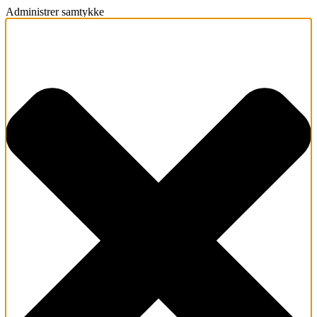
Administrer samtykke