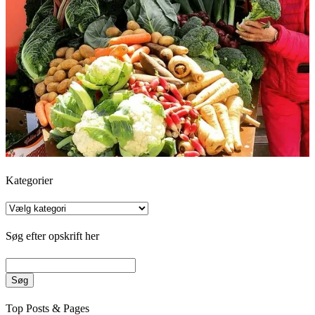
Kategorier
Kategorier
Søg efter opskrift her
Søg
Top Posts & Pages