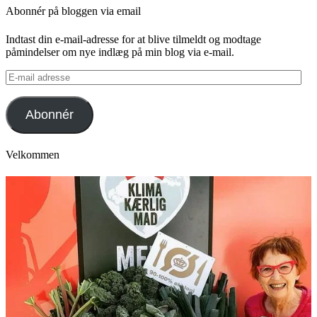
Abonnér på bloggen via email
Indtast din e-mail-adresse for at blive tilmeldt og modtage
påmindelser om nye indlæg på min blog via e-mail.
E-
mail
adresse
Abonnér
Velkommen