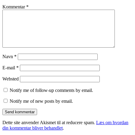
Kommentar
*
Navn
*
E-mail
*
Websted
Notify me of follow-up comments by email.
Notify me of new posts by email.
Dette site anvender Akismet til at reducere spam.
Læs om hvordan
din kommentar bliver behandlet
.