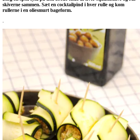
skiverne sammen. Sæt en cocktailpind i hver rulle og kom
rullerne i en oliesmurt bageform.
.