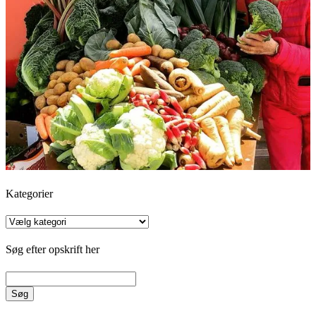
Kategorier
Kategorier
Søg efter opskrift her
Søg