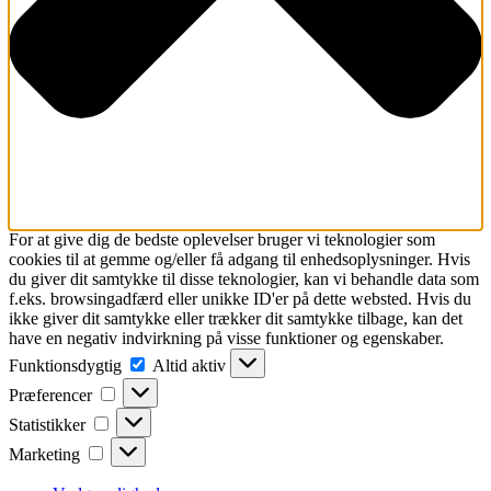
For at give dig de bedste oplevelser bruger vi teknologier som
cookies til at gemme og/eller få adgang til enhedsoplysninger. Hvis
du giver dit samtykke til disse teknologier, kan vi behandle data som
f.eks. browsingadfærd eller unikke ID'er på dette websted. Hvis du
ikke giver dit samtykke eller trækker dit samtykke tilbage, kan det
have en negativ indvirkning på visse funktioner og egenskaber.
Funktionsdygtig
Funktionsdygtig
Altid aktiv
Præferencer
Præferencer
Statistikker
Statistikker
Marketing
Marketing