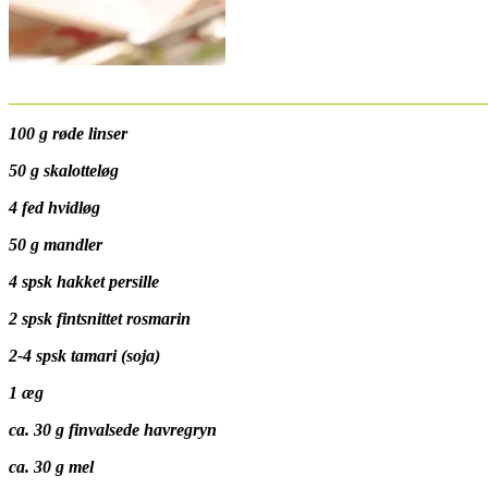
______________________________________________________
100 g røde linser
50 g skalotteløg
4 fed hvidløg
50 g mandler
4 spsk hakket persille
2 spsk fintsnittet rosmarin
2-4 spsk tamari (soja)
1 æg
ca. 30 g finvalsede havregryn
ca. 30 g mel