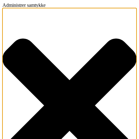
Administrer samtykke