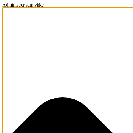
Administrer samtykke