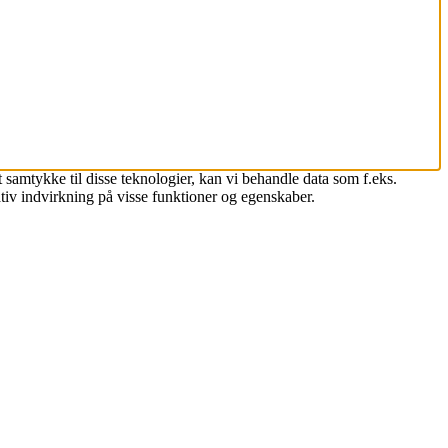
 samtykke til disse teknologier, kan vi behandle data som f.eks.
tiv indvirkning på visse funktioner og egenskaber.