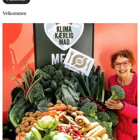
Velkommen