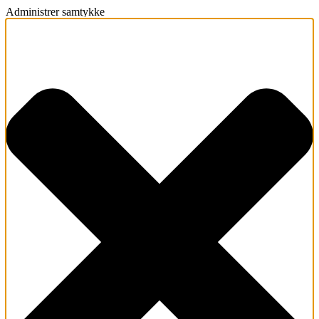
Administrer samtykke