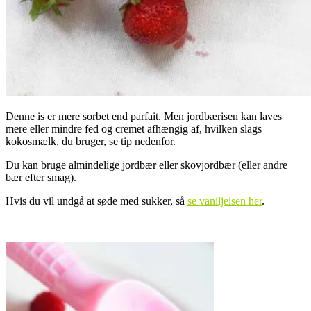
Denne is er mere sorbet end parfait. Men jordbærisen kan laves
mere eller mindre fed og cremet afhængig af, hvilken slags
kokosmælk, du bruger, se tip nedenfor.
Du kan bruge almindelige jordbær eller skovjordbær (eller andre
bær efter smag).
Hvis du vil undgå at søde med sukker, så
se vaniljeisen her
.