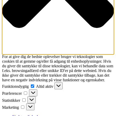
For at give dig de bedste oplevelser bruger vi teknologier som
cookies til at gemme og/eller få adgang til enhedsoplysninger. Hvis
du giver dit samtykke til disse teknologier, kan vi behandle data som
f.eks. browsingadfærd eller unikke ID'er på dette websted. Hvis du
ikke giver dit samtykke eller trækker dit samtykke tilbage, kan det
have en negativ indvirkning på visse funktioner og egenskaber.
Funktionsdygtig
Funktionsdygtig
Altid aktiv
Præferencer
Præferencer
Statistikker
Statistikker
Marketing
Marketing