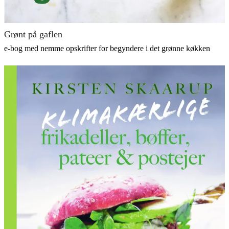
Grønt på gaflen
e-bog med nemme opskrifter for begyndere i det grønne køkken