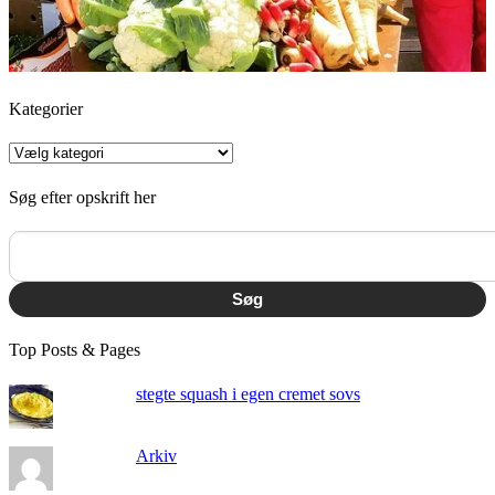
Kategorier
Kategorier
Søg efter opskrift her
Søg
Top Posts & Pages
stegte squash i egen cremet sovs
Arkiv