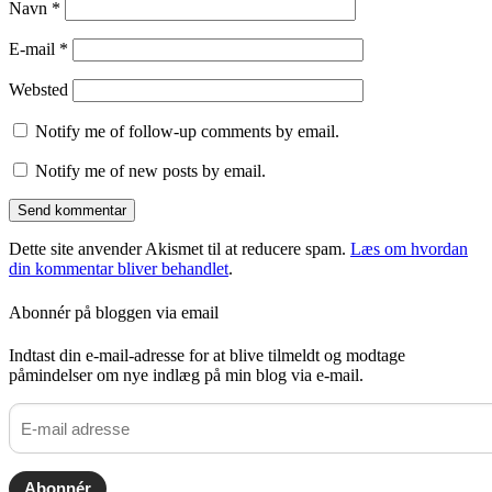
Navn
*
E-mail
*
Websted
Notify me of follow-up comments by email.
Notify me of new posts by email.
Dette site anvender Akismet til at reducere spam.
Læs om hvordan
din kommentar bliver behandlet
.
Abonnér på bloggen via email
Indtast din e-mail-adresse for at blive tilmeldt og modtage
påmindelser om nye indlæg på min blog via e-mail.
E-
mail
adresse
Abonnér