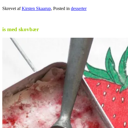
Skrevet af
Kirsten Skaarup
, Posted in
desserter
is med skovbær