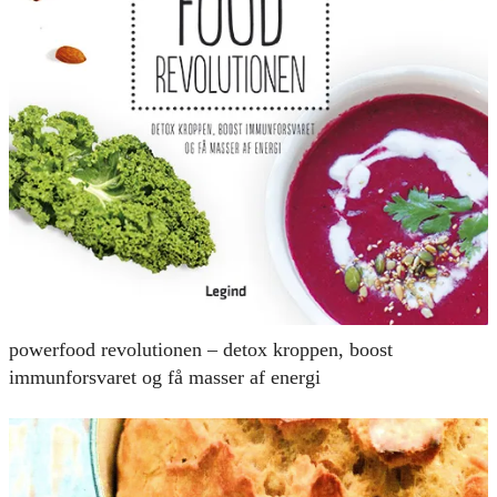
powerfood revolutionen – detox kroppen, boost
immunforsvaret og få masser af energi