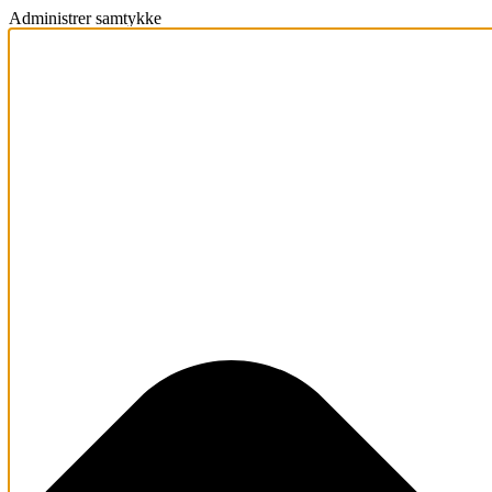
Administrer samtykke