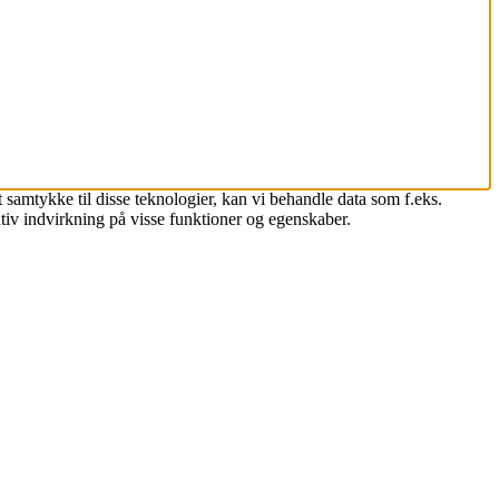
 samtykke til disse teknologier, kan vi behandle data som f.eks.
tiv indvirkning på visse funktioner og egenskaber.