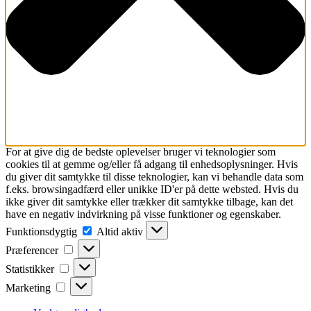
For at give dig de bedste oplevelser bruger vi teknologier som
cookies til at gemme og/eller få adgang til enhedsoplysninger. Hvis
du giver dit samtykke til disse teknologier, kan vi behandle data som
f.eks. browsingadfærd eller unikke ID'er på dette websted. Hvis du
ikke giver dit samtykke eller trækker dit samtykke tilbage, kan det
have en negativ indvirkning på visse funktioner og egenskaber.
Funktionsdygtig
Funktionsdygtig
Altid aktiv
Præferencer
Præferencer
Statistikker
Statistikker
Marketing
Marketing