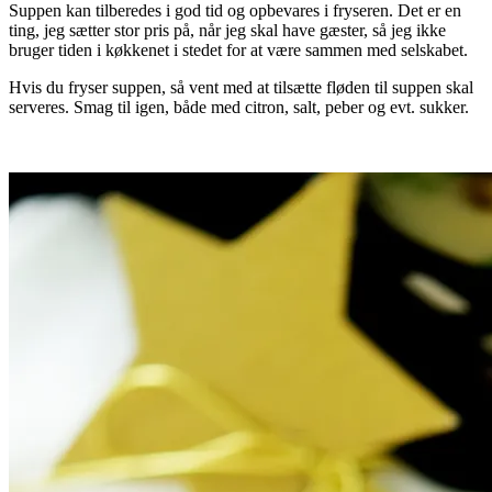
Suppen kan tilberedes i god tid og opbevares i fryseren. Det er en
ting, jeg sætter stor pris på, når jeg skal have gæster, så jeg ikke
bruger tiden i køkkenet i stedet for at være sammen med selskabet.
Hvis du fryser suppen, så vent med at tilsætte fløden til suppen skal
serveres. Smag til igen, både med citron, salt, peber og evt. sukker.
.