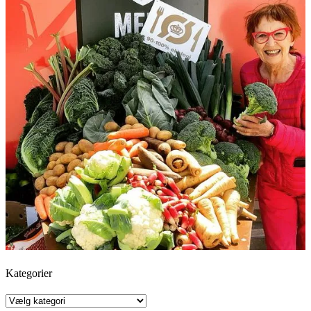
Kategorier
Kategorier