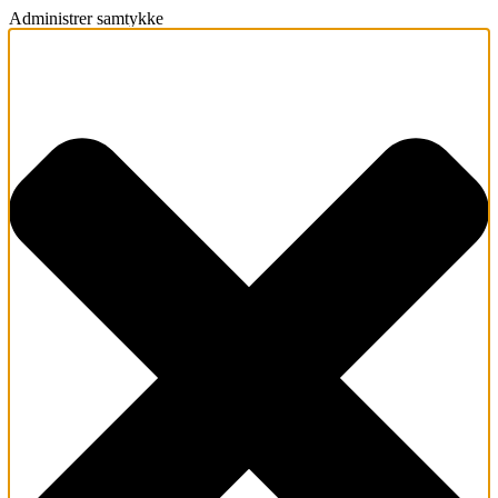
Administrer samtykke