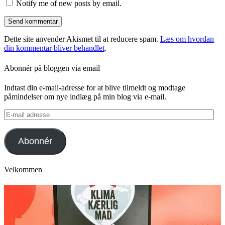
Notify me of new posts by email.
Dette site anvender Akismet til at reducere spam.
Læs om hvordan
din kommentar bliver behandlet
.
Abonnér på bloggen via email
Indtast din e-mail-adresse for at blive tilmeldt og modtage
påmindelser om nye indlæg på min blog via e-mail.
E-
mail
adresse
Abonnér
Velkommen