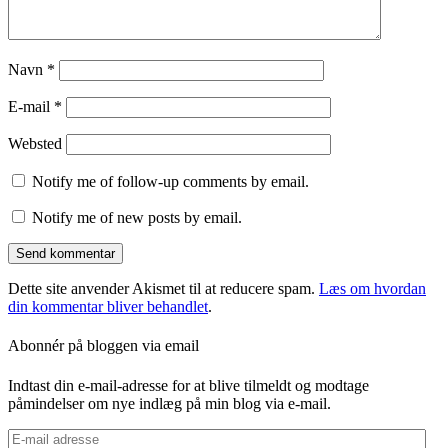
Navn
*
E-mail
*
Websted
Notify me of follow-up comments by email.
Notify me of new posts by email.
Dette site anvender Akismet til at reducere spam.
Læs om hvordan
din kommentar bliver behandlet
.
Abonnér på bloggen via email
Indtast din e-mail-adresse for at blive tilmeldt og modtage
påmindelser om nye indlæg på min blog via e-mail.
E-