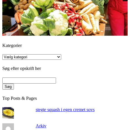
Kategorier
Kategorier
Søg efter opskrift her
Søg
Top Posts & Pages
stegte squash i egen cremet sovs
Arkiv