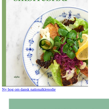
Ny bog om dansk nationalklenodie