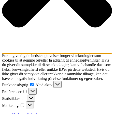
For at give dig de bedste oplevelser bruger vi teknologier som
cookies til at gemme og/eller få adgang til enhedsoplysninger. Hvis
du giver dit samtykke til disse teknologier, kan vi behandle data som
f.eks. browsingadfærd eller unikke ID'er på dette websted. Hvis du
ikke giver dit samtykke eller trækker dit samtykke tilbage, kan det
have en negativ indvirkning på visse funktioner og egenskaber.
Funktionsdygtig
Funktionsdygtig
Altid aktiv
Præferencer
Præferencer
Statistikker
Statistikker
Marketing
Marketing