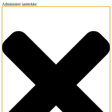
Administrer samtykke