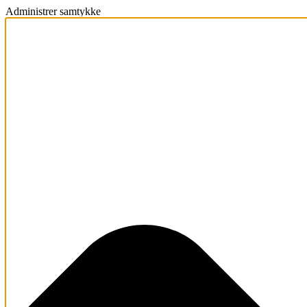
Administrer samtykke