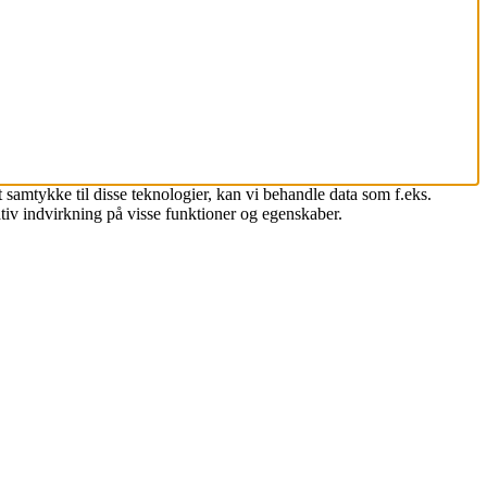
 samtykke til disse teknologier, kan vi behandle data som f.eks.
tiv indvirkning på visse funktioner og egenskaber.