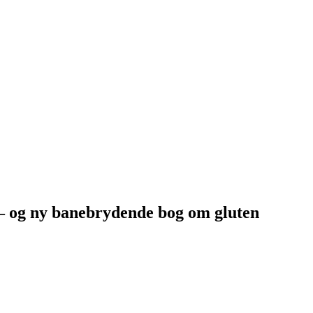
 og ny banebrydende bog om gluten