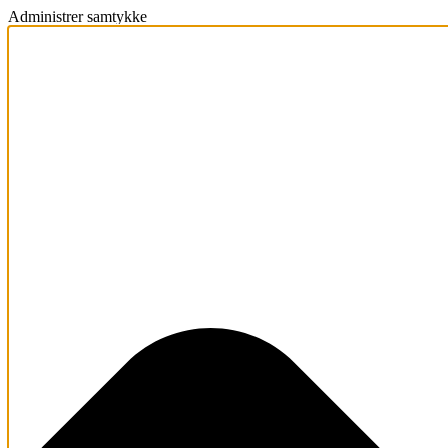
Administrer samtykke