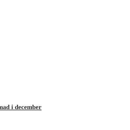
mad i december