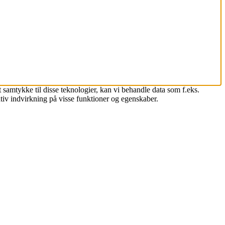
 samtykke til disse teknologier, kan vi behandle data som f.eks.
tiv indvirkning på visse funktioner og egenskaber.