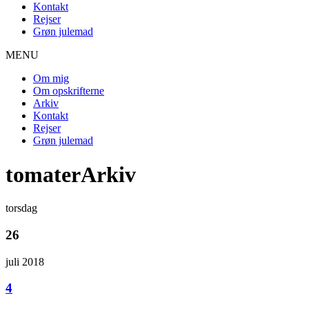
Kontakt
Rejser
Grøn julemad
MENU
Om mig
Om opskrifterne
Arkiv
Kontakt
Rejser
Grøn julemad
tomaterArkiv
torsdag
26
juli 2018
4