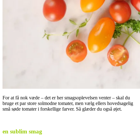
For at få nok væde – det er her smagsoplevelsen venter – skal du
bruge et par store solmodne tomater, men vælg ellers hovedsagelig
små søde tomater i forskellige farver. Så glæder du også øjet.
.
en sublim smag