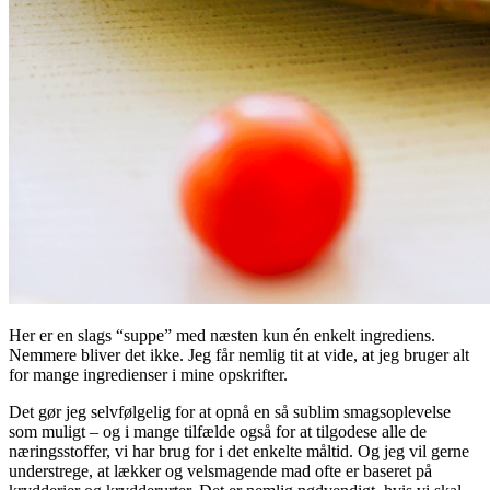
Her er en slags “suppe” med næsten kun én enkelt ingrediens.
Nemmere bliver det ikke. Jeg får nemlig tit at vide, at jeg bruger alt
for mange ingredienser i mine opskrifter.
Det gør jeg selvfølgelig for at opnå en så sublim smagsoplevelse
som muligt – og i mange tilfælde også for at tilgodese alle de
næringsstoffer, vi har brug for i det enkelte måltid. Og jeg vil gerne
understrege, at lækker og velsmagende mad ofte er baseret på