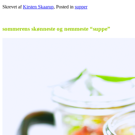
Skrevet af
Kirsten Skaarup
, Posted in
supper
.
sommerens skønneste og nemmeste “suppe”