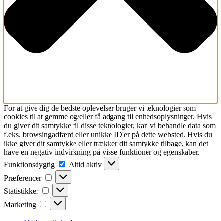
For at give dig de bedste oplevelser bruger vi teknologier som
cookies til at gemme og/eller få adgang til enhedsoplysninger. Hvis
du giver dit samtykke til disse teknologier, kan vi behandle data som
f.eks. browsingadfærd eller unikke ID'er på dette websted. Hvis du
ikke giver dit samtykke eller trækker dit samtykke tilbage, kan det
have en negativ indvirkning på visse funktioner og egenskaber.
Funktionsdygtig
Funktionsdygtig
Altid aktiv
Præferencer
Præferencer
Statistikker
Statistikker
Marketing
Marketing