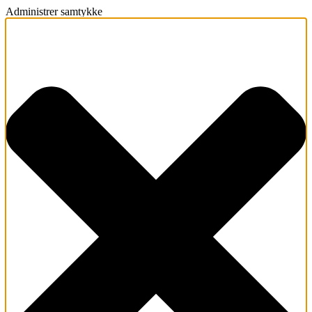
Administrer samtykke