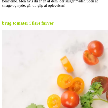
tomaterne. Men hvis du er en af dem, der sluger maden uden at
smage og nyde, går du glip af oplevelsen!
.
brug tomater i flere farver