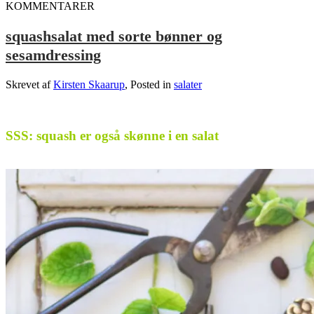
KOMMENTARER
squashsalat med sorte bønner og
sesamdressing
Skrevet af
Kirsten Skaarup
, Posted in
salater
.
SSS: squash er også skønne i en salat