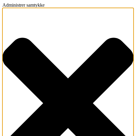
Administrer samtykke