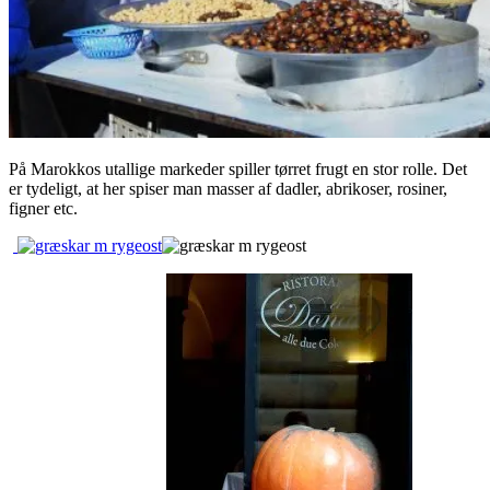
På Marokkos utallige markeder spiller tørret frugt en stor rolle. Det
er tydeligt, at her spiser man masser af dadler, abrikoser, rosiner,
figner etc.
.