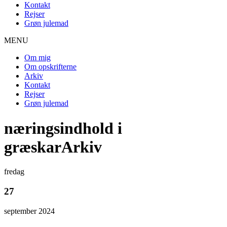
Kontakt
Rejser
Grøn julemad
MENU
Om mig
Om opskrifterne
Arkiv
Kontakt
Rejser
Grøn julemad
næringsindhold i
græskarArkiv
fredag
27
september 2024