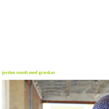
jorden rundt med græskar