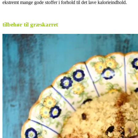
ekstremt mange gode stoffer i forhold til det lave kalorieindhold.
.
tilbehør til græskarret