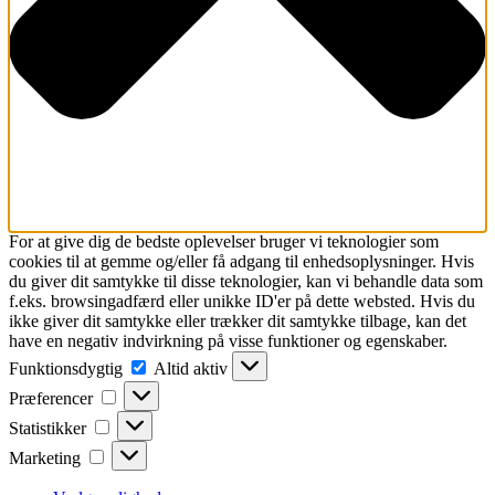
For at give dig de bedste oplevelser bruger vi teknologier som
cookies til at gemme og/eller få adgang til enhedsoplysninger. Hvis
du giver dit samtykke til disse teknologier, kan vi behandle data som
f.eks. browsingadfærd eller unikke ID'er på dette websted. Hvis du
ikke giver dit samtykke eller trækker dit samtykke tilbage, kan det
have en negativ indvirkning på visse funktioner og egenskaber.
Funktionsdygtig
Funktionsdygtig
Altid aktiv
Præferencer
Præferencer
Statistikker
Statistikker
Marketing
Marketing