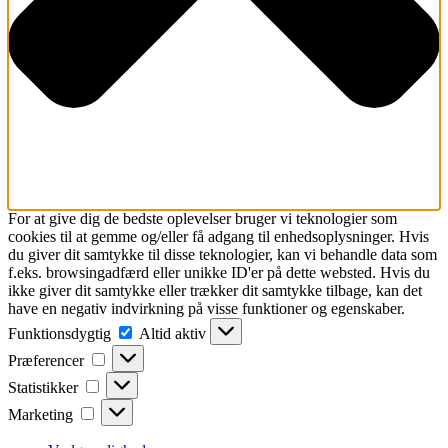
For at give dig de bedste oplevelser bruger vi teknologier som
cookies til at gemme og/eller få adgang til enhedsoplysninger. Hvis
du giver dit samtykke til disse teknologier, kan vi behandle data som
f.eks. browsingadfærd eller unikke ID'er på dette websted. Hvis du
ikke giver dit samtykke eller trækker dit samtykke tilbage, kan det
have en negativ indvirkning på visse funktioner og egenskaber.
Funktionsdygtig
Funktionsdygtig
Altid aktiv
Præferencer
Præferencer
Statistikker
Statistikker
Marketing
Marketing