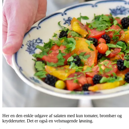
Her en den enkle udgave af salaten med kun tomater, brombær og
krydderurter. Det er også en velsmagende løsning.