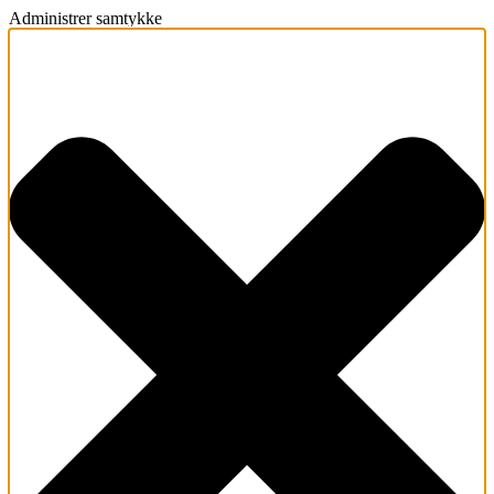
Administrer samtykke