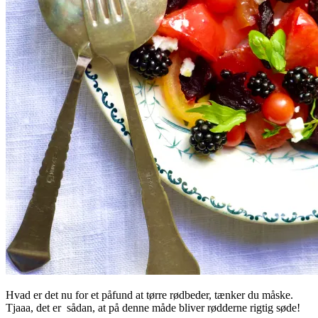
Hvad er det nu for et påfund at tørre rødbeder, tænker du måske.
Tjaaa, det er sådan, at på denne måde bliver rødderne rigtig søde!