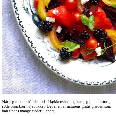
Når jeg rækker hånden ud af køkkenvinduet, kan jeg plukke store,
søde brombær i øjeblikket. Det er en af naturens gratis glæder, som
kan findes mange steder i landet.